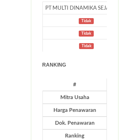
PT MULTI DINAMIKA SEJAHTERA
Tidak
Tidak
Tidak
RANKING
#
Mitra Usaha
Harga Penawaran
Dok. Penawaran
Ranking