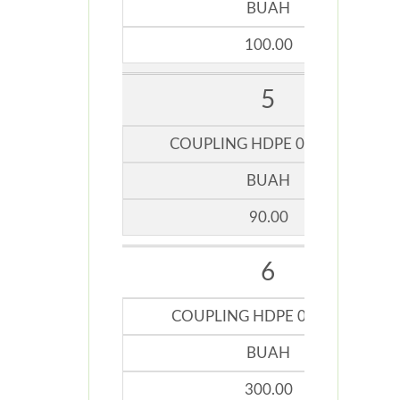
BUAH
100.00
5
COUPLING HDPE 0,75 INCH
BUAH
90.00
6
COUPLING HDPE 0,5 INCHI
BUAH
300.00