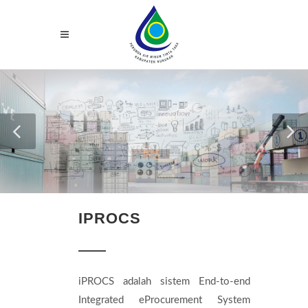
IPROCS
iPROCS adalah sistem End-to-end
Integrated eProcurement System