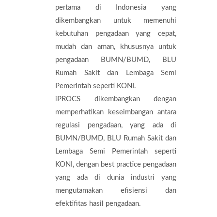
pertama di Indonesia yang
dikembangkan untuk memenuhi
kebutuhan pengadaan yang cepat,
mudah dan aman, khususnya untuk
pengadaan BUMN/BUMD, BLU
Rumah Sakit dan Lembaga Semi
Pemerintah seperti KONI.
iPROCS dikembangkan dengan
memperhatikan keseimbangan antara
regulasi pengadaan, yang ada di
BUMN/BUMD, BLU Rumah Sakit dan
Lembaga Semi Pemerintah seperti
KONI, dengan best practice pengadaan
yang ada di dunia industri yang
mengutamakan efisiensi dan
efektifitas hasil pengadaan.