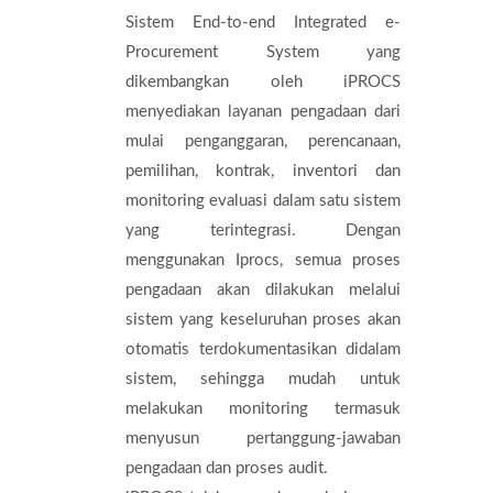
Sistem End-to-end Integrated e-
Procurement System yang
dikembangkan oleh iPROCS
menyediakan layanan pengadaan dari
mulai penganggaran, perencanaan,
pemilihan, kontrak, inventori dan
monitoring evaluasi dalam satu sistem
yang terintegrasi. Dengan
menggunakan Iprocs, semua proses
pengadaan akan dilakukan melalui
sistem yang keseluruhan proses akan
otomatis terdokumentasikan didalam
sistem, sehingga mudah untuk
melakukan monitoring termasuk
menyusun pertanggung-jawaban
pengadaan dan proses audit.