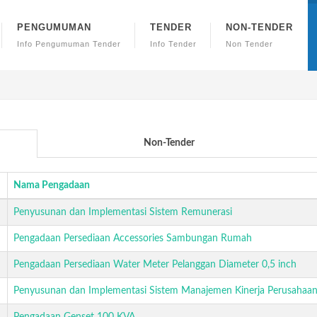
PENGUMUMAN
TENDER
NON-TENDER
Info Pengumuman Tender
Info Tender
Non Tender
Non-Tender
Nama Pengadaan
Penyusunan dan Implementasi Sistem Remunerasi
Pengadaan Persediaan Accessories Sambungan Rumah
Pengadaan Persediaan Water Meter Pelanggan Diameter 0,5 inch
Penyusunan dan Implementasi Sistem Manajemen Kinerja Perusahaan 