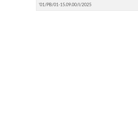
'01/PB/01-15.09.00/I/2025