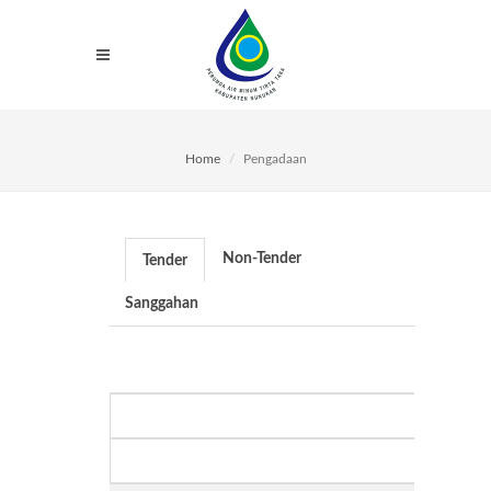
Home
Pengadaan
Non-Tender
Tender
Sanggahan